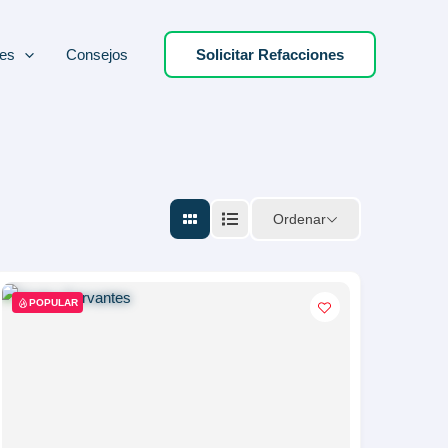
es
Consejos
Solicitar Refacciones
Ordenar
POPULAR