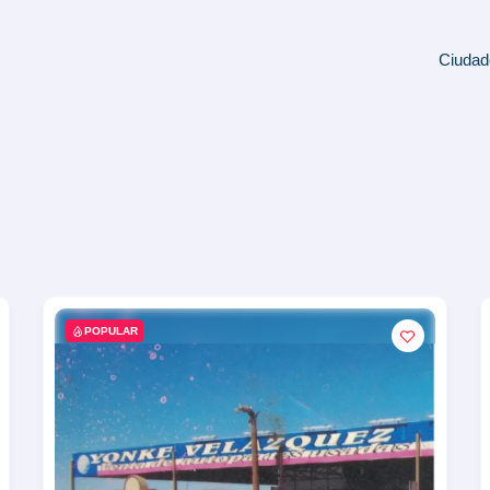
Ciudad
POPULAR