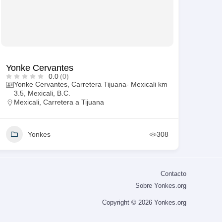
Yonke Cervantes
0.0
(0)
Yonke Cervantes, Carretera Tijuana- Mexicali km
3.5, Mexicali, B.C.
Mexicali
,
Carretera a Tijuana
Yonkes
308
Contacto
Sobre Yonkes.org
Copyright © 2026 Yonkes.org