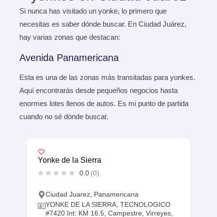
Si nunca has visitado un yonke, lo primero que
necesitas es saber dónde buscar. En Ciudad Juárez,
hay varias zonas que destacan:
Avenida Panamericana
Esta es una de las zonas más transitadas para yonkes.
Aquí encontrarás desde pequeños negocios hasta
enormes lotes llenos de autos. Es mi punto de partida
cuando no sé dónde buscar.
Yonke de la Sierra
0.0
(0)
Ciudad Juarez
,
Panamericana
YONKE DE LA SIERRA, TECNOLOGICO
#7420 Int: KM 16.5, Campestre, Virreyes,