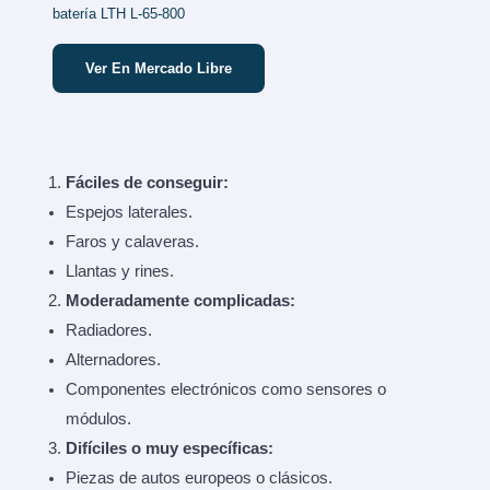
batería LTH L-65-800
Ver En Mercado Libre
Fáciles de conseguir:
Espejos laterales.
Faros y calaveras.
Llantas y rines.
Moderadamente complicadas:
Radiadores.
Alternadores.
Componentes electrónicos como sensores o
módulos.
Difíciles o muy específicas:
Piezas de autos europeos o clásicos.