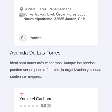
Ciudad Juarez
,
Panamericana
Yonke Trokon, Blvd. Óscar Flores 8083,
Nuevo Hipódromo, 32685 Juárez, Chih.
Yonkes
Avenida De Las Torres
Ideal para autos más modernos. Aunque los precios
pueden ser un poco más altos, la organización y calidad
suelen ser mejores.
Yonke el Cachorro
0.0
(0)