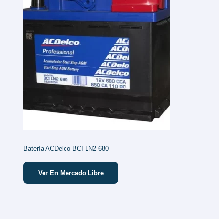
Batería ACDelco BCI LN2 680
Ver En Mercado Libre