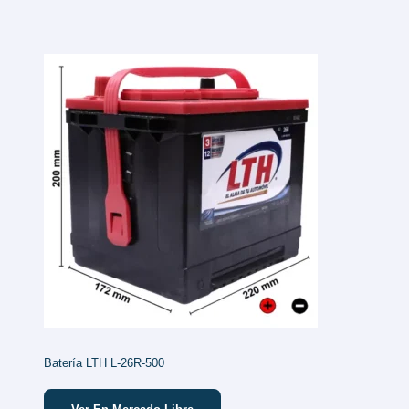
Batería LTH L-26R-500