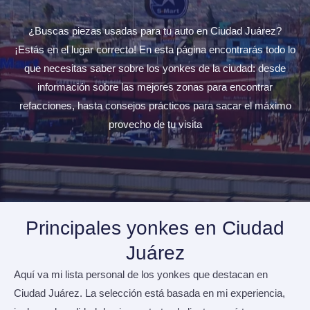
¿Buscas piezas usadas para tu auto en Ciudad Juárez?
¡Estás en el lugar correcto! En esta página encontrarás todo lo
que necesitas saber sobre los yonkes de la ciudad: desde
información sobre las mejores zonas para encontrar
refacciones, hasta consejos prácticos para sacar el máximo
provecho de tu visita
Principales yonkes en Ciudad
Juárez
Aquí va mi lista personal de los yonkes que destacan en
Ciudad Juárez. La selección está basada en mi experiencia,