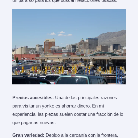
un paraíso para los que buscan refacciones usadas.
Precios accesibles:
Una de las principales razones
para visitar un yonke es ahorrar dinero. En mi
experiencia, las piezas suelen costar una fracción de lo
que pagarías nuevas.
Gran variedad:
Debido a la cercanía con la frontera,