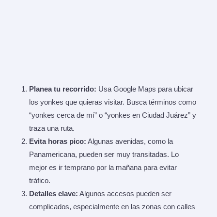
Planea tu recorrido:
Usa Google Maps para ubicar
los yonkes que quieras visitar. Busca términos como
“yonkes cerca de mí” o “yonkes en Ciudad Juárez” y
traza una ruta.
Evita horas pico:
Algunas avenidas, como la
Panamericana, pueden ser muy transitadas. Lo
mejor es ir temprano por la mañana para evitar
tráfico.
Detalles clave:
Algunos accesos pueden ser
complicados, especialmente en las zonas con calles