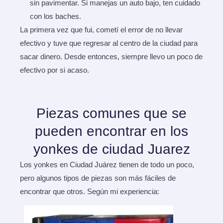
sin pavimentar. Si manejas un auto bajo, ten cuidado
con los baches.
La primera vez que fui, cometí el error de no llevar
efectivo y tuve que regresar al centro de la ciudad para
sacar dinero. Desde entonces, siempre llevo un poco de
efectivo por si acaso.
Piezas comunes que se
pueden encontrar en los
yonkes de ciudad Juarez
Los yonkes en Ciudad Juárez tienen de todo un poco,
pero algunos tipos de piezas son más fáciles de
encontrar que otros. Según mi experiencia: