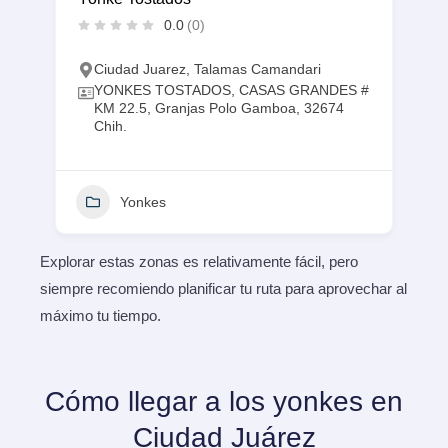
0.0
(0)
Ciudad Juarez
,
Talamas Camandari
YONKES TOSTADOS, CASAS GRANDES #
KM 22.5, Granjas Polo Gamboa, 32674
Chih.
Yonkes
Explorar estas zonas es relativamente fácil, pero
siempre recomiendo planificar tu ruta para aprovechar al
máximo tu tiempo.
Cómo llegar a los yonkes en
Ciudad Juárez