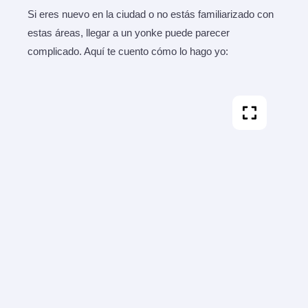
Si eres nuevo en la ciudad o no estás familiarizado con
estas áreas, llegar a un yonke puede parecer
complicado. Aquí te cuento cómo lo hago yo: