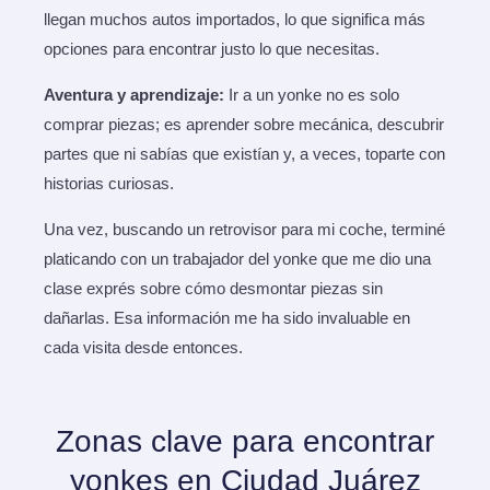
llegan muchos autos importados, lo que significa más
opciones para encontrar justo lo que necesitas.
Aventura y aprendizaje:
Ir a un yonke no es solo
comprar piezas; es aprender sobre mecánica, descubrir
partes que ni sabías que existían y, a veces, toparte con
historias curiosas.
Una vez, buscando un retrovisor para mi coche, terminé
platicando con un trabajador del yonke que me dio una
clase exprés sobre cómo desmontar piezas sin
dañarlas. Esa información me ha sido invaluable en
cada visita desde entonces.
Zonas clave para encontrar
yonkes en Ciudad Juárez