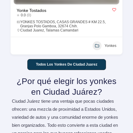
Yonke Tostados
0.0
(0)
YONKES TOSTADOS, CASAS GRANDES # KM 22.5,
Granjas Polo Gamboa, 32674 Chih.
Ciudad Juarez
,
Talamas Camandari
Yonkes
Todos Los Yonkes De Ciudad Juarez
¿Por qué elegir los yonkes
en Ciudad Juárez?
Ciudad Juárez tiene una ventaja que pocas ciudades
ofrecen: una mezcla de proximidad a Estados Unidos,
variedad de autos y una comunidad enorme de yonkes
bien organizados. Todo esto convierte a esta ciudad en