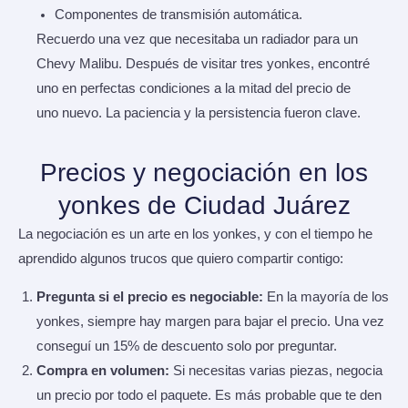
Componentes de transmisión automática.
Recuerdo una vez que necesitaba un radiador para un
Chevy Malibu. Después de visitar tres yonkes, encontré
uno en perfectas condiciones a la mitad del precio de
uno nuevo. La paciencia y la persistencia fueron clave.
Precios y negociación en los
yonkes de Ciudad Juárez
La negociación es un arte en los yonkes, y con el tiempo he
aprendido algunos trucos que quiero compartir contigo:
Pregunta si el precio es negociable:
En la mayoría de los
yonkes, siempre hay margen para bajar el precio. Una vez
conseguí un 15% de descuento solo por preguntar.
Compra en volumen:
Si necesitas varias piezas, negocia
un precio por todo el paquete. Es más probable que te den