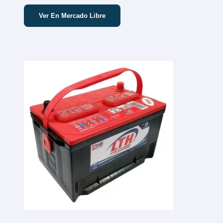
Ver En Mercado Libre