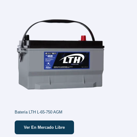
Batería LTH L-65-750 AGM
Ver En Mercado Libre