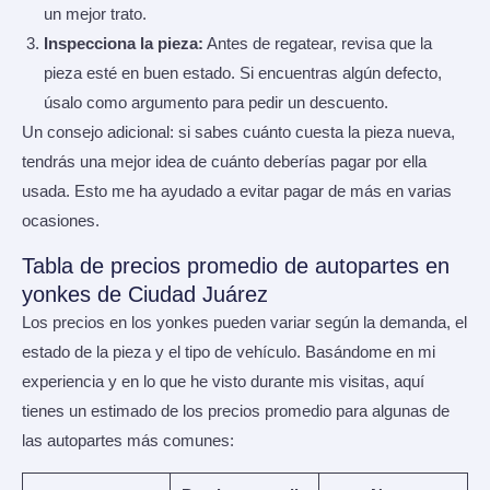
un mejor trato.
Inspecciona la pieza:
Antes de regatear, revisa que la
pieza esté en buen estado. Si encuentras algún defecto,
úsalo como argumento para pedir un descuento.
Un consejo adicional: si sabes cuánto cuesta la pieza nueva,
tendrás una mejor idea de cuánto deberías pagar por ella
usada. Esto me ha ayudado a evitar pagar de más en varias
ocasiones.
Tabla de precios promedio de autopartes en
yonkes de Ciudad Juárez
Los precios en los yonkes pueden variar según la demanda, el
estado de la pieza y el tipo de vehículo. Basándome en mi
experiencia y en lo que he visto durante mis visitas, aquí
tienes un estimado de los precios promedio para algunas de
las autopartes más comunes: