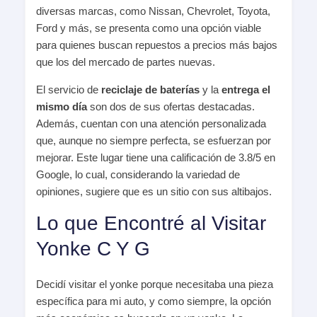
diversas marcas, como Nissan, Chevrolet, Toyota,
Ford y más, se presenta como una opción viable
para quienes buscan repuestos a precios más bajos
que los del mercado de partes nuevas.
El servicio de
reciclaje de baterías
y la
entrega el
mismo día
son dos de sus ofertas destacadas.
Además, cuentan con una atención personalizada
que, aunque no siempre perfecta, se esfuerzan por
mejorar. Este lugar tiene una calificación de 3.8/5 en
Google, lo cual, considerando la variedad de
opiniones, sugiere que es un sitio con sus altibajos.
Lo que Encontré al Visitar
Yonke C Y G
Decidí visitar el yonke porque necesitaba una pieza
específica para mi auto, y como siempre, la opción