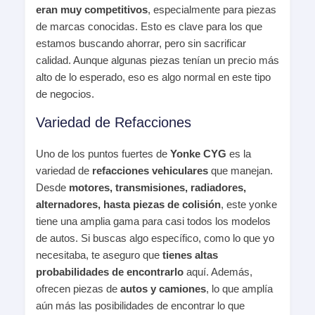
eran muy competitivos
, especialmente para piezas
de marcas conocidas. Esto es clave para los que
estamos buscando ahorrar, pero sin sacrificar
calidad. Aunque algunas piezas tenían un precio más
alto de lo esperado, eso es algo normal en este tipo
de negocios.
Variedad de Refacciones
Uno de los puntos fuertes de
Yonke CYG
es la
variedad de
refacciones vehiculares
que manejan.
Desde
motores, transmisiones, radiadores,
alternadores, hasta piezas de colisión
, este yonke
tiene una amplia gama para casi todos los modelos
de autos. Si buscas algo específico, como lo que yo
necesitaba, te aseguro que
tienes altas
probabilidades de encontrarlo
aquí. Además,
ofrecen piezas de
autos y camiones
, lo que amplía
aún más las posibilidades de encontrar lo que