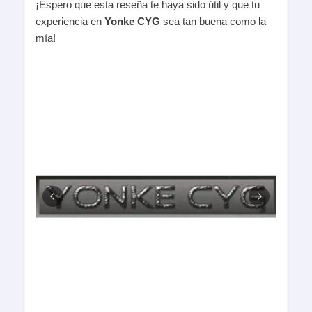
¡Espero que esta reseña te haya sido útil y que tu
experiencia en
Yonke CYG
sea tan buena como la
mía!