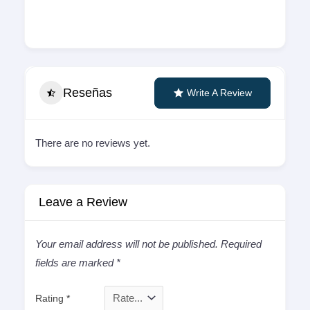
Reseñas
Write A Review
There are no reviews yet.
Leave a Review
Your email address will not be published.
Required
fields are marked
*
Rating
*