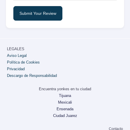
Submit Your Review
LEGALES
Aviso Legal
Política de Cookies
Privacidad
Descargo de Responsabilidad
Encuentra yonkes en tu ciudad
Tijuana
Mexicali
Ensenada
Ciudad Juarez
Contacto