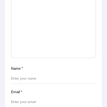
Name
*
Email
*