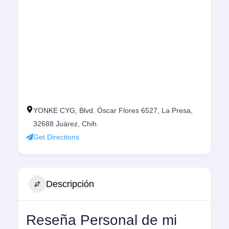
YONKE CYG, Blvd. Óscar Flores 6527, La Presa,
32688 Juárez, Chih.
Get Directions
Descripción
Reseña Personal de mi