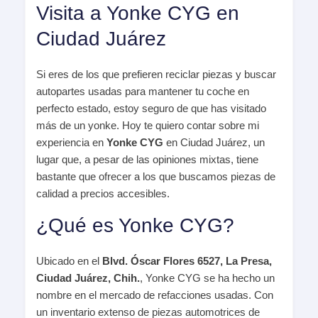
Visita a Yonke CYG en
Ciudad Juárez
Si eres de los que prefieren reciclar piezas y buscar
autopartes usadas para mantener tu coche en
perfecto estado, estoy seguro de que has visitado
más de un yonke. Hoy te quiero contar sobre mi
experiencia en
Yonke CYG
en Ciudad Juárez, un
lugar que, a pesar de las opiniones mixtas, tiene
bastante que ofrecer a los que buscamos piezas de
calidad a precios accesibles.
¿Qué es Yonke CYG?
Ubicado en el
Blvd. Óscar Flores 6527, La Presa,
Ciudad Juárez, Chih.
, Yonke CYG se ha hecho un
nombre en el mercado de refacciones usadas. Con
un inventario extenso de piezas automotrices de