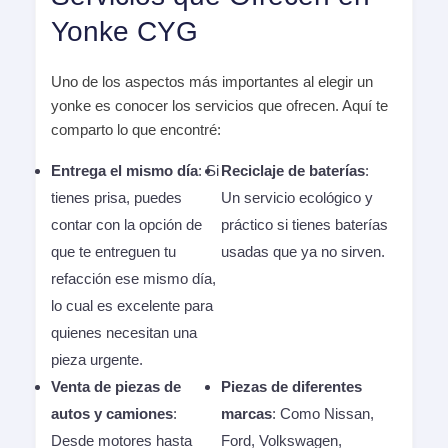
Yonke CYG
Uno de los aspectos más importantes al elegir un
yonke es conocer los servicios que ofrecen. Aquí te
comparto lo que encontré:
Entrega el mismo día
: Si
Reciclaje de baterías
:
tienes prisa, puedes
Un servicio ecológico y
contar con la opción de
práctico si tienes baterías
que te entreguen tu
usadas que ya no sirven.
refacción ese mismo día,
lo cual es excelente para
quienes necesitan una
pieza urgente.
Venta de piezas de
Piezas de diferentes
autos y camiones
:
marcas
: Como Nissan,
Desde motores hasta
Ford, Volkswagen,