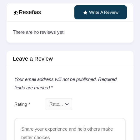
de
entradas
Reseñas
Write A Review
There are no reviews yet.
Leave a Review
Your email address will not be published.
Required
fields are marked
*
Rating
*