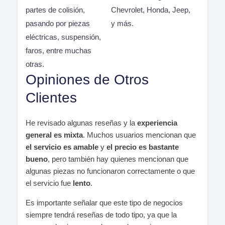
partes de colisión,
Chevrolet, Honda, Jeep,
pasando por piezas
y más.
eléctricas, suspensión,
faros, entre muchas
otras.
Opiniones de Otros
Clientes
He revisado algunas reseñas y la
experiencia
general es mixta
. Muchos usuarios mencionan que
el servicio es amable
y
el precio es bastante
bueno
, pero también hay quienes mencionan que
algunas piezas no funcionaron correctamente o que
el servicio fue
lento
.
Es importante señalar que este tipo de negocios
siempre tendrá reseñas de todo tipo, ya que la