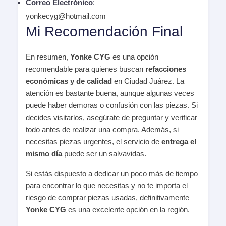
Correo Electrónico
:
yonkecyg@hotmail.com
Mi Recomendación Final
En resumen,
Yonke CYG
es una opción
recomendable para quienes buscan
refacciones
económicas y de calidad
en Ciudad Juárez. La
atención es bastante buena, aunque algunas veces
puede haber demoras o confusión con las piezas. Si
decides visitarlos, asegúrate de preguntar y verificar
todo antes de realizar una compra. Además, si
necesitas piezas urgentes, el servicio de
entrega el
mismo día
puede ser un salvavidas.
Si estás dispuesto a dedicar un poco más de tiempo
para encontrar lo que necesitas y no te importa el
riesgo de comprar piezas usadas, definitivamente
Yonke CYG
es una excelente opción en la región.