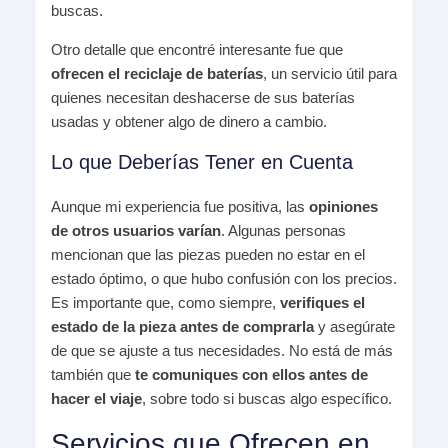
buscas.
Otro detalle que encontré interesante fue que
ofrecen el reciclaje de baterías
, un servicio útil para
quienes necesitan deshacerse de sus baterías
usadas y obtener algo de dinero a cambio.
Lo que Deberías Tener en Cuenta
Aunque mi experiencia fue positiva, las
opiniones
de otros usuarios varían
. Algunas personas
mencionan que las piezas pueden no estar en el
estado óptimo, o que hubo confusión con los precios.
Es importante que, como siempre,
verifiques el
estado de la pieza antes de comprarla
y asegúrate
de que se ajuste a tus necesidades. No está de más
también que
te comuniques con ellos antes de
hacer el viaje
, sobre todo si buscas algo específico.
Servicios que Ofrecen en