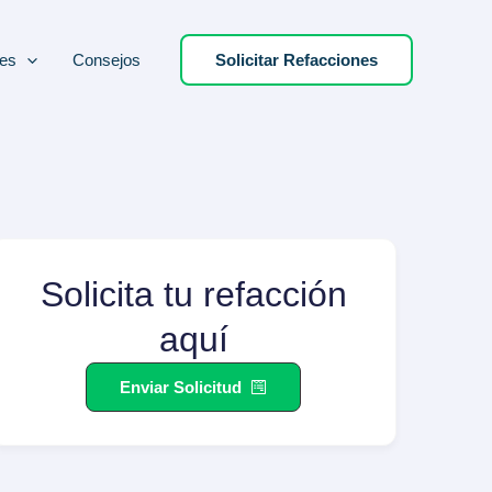
es
Consejos
Solicitar Refacciones
Solicita tu refacción
aquí
Enviar Solicitud