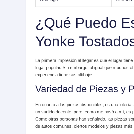
¿Qué Puedo Esp
Yonke Tostado
La primera impresión al llegar es que el lugar tie
lugar popular. Sin embargo, al igual que muchos o
experiencia tiene sus altibajos.
Variedad de Piezas y P
En cuanto a las piezas disponibles, es una loterí
un surtido decente, pero, como me pasó a mí, es 
Como otras personas han señalado, las piezas son
de autos comunes, ciertos modelos y piezas más e