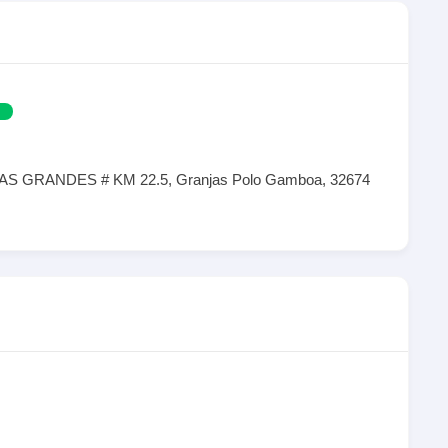
GRANDES # KM 22.5, Granjas Polo Gamboa, 32674