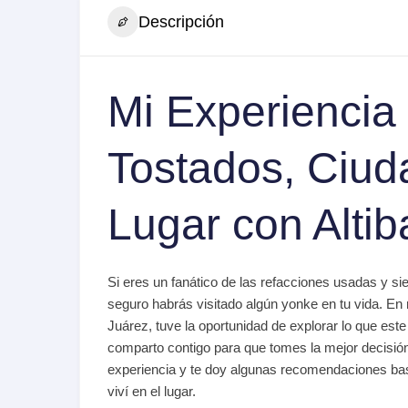
Descripción
Mi Experiencia
Tostados, Ciud
Lugar con Altib
Si eres un fanático de las refacciones usadas y s
seguro habrás visitado algún yonke en tu vida. En 
Juárez, tuve la oportunidad de explorar lo que est
comparto contigo para que tomes la mejor decisió
experiencia y te doy algunas recomendaciones bas
viví en el lugar.