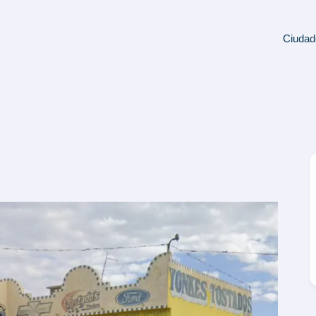
Ciudad