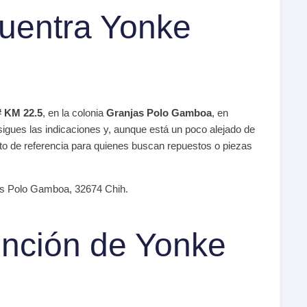
uentra Yonke
KM 22.5
, en la colonia
Granjas Polo Gamboa
, en
 sigues las indicaciones y, aunque está un poco alejado de
unto de referencia para quienes buscan repuestos o piezas
Polo Gamboa, 32674 Chih.
ención de Yonke