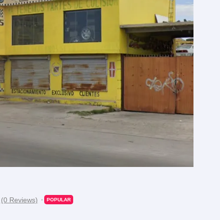
(0 Reviews)
POPULAR