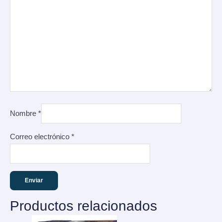
Nombre
*
Correo electrónico
*
Productos relacionados