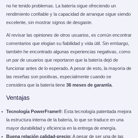
no he tenido problemas. La batería sigue ofreciendo un
rendimiento confiable y la capacidad de arranque sigue siendo
excelente, sin mostrar signos de desgaste.
Al revisar las opiniones de otros usuarios, es común encontrar
comentarios que elogian su fiabilidad y vida útil. Sin embargo,
también he encontrado algunas experiencias negativas, como
un par de usuarios que reportaron que la batería dejó de
funcionar antes de lo esperado. A pesar de esto, la mayoría de
las reseñas son positivas, especialmente cuando se
considera que la batería tiene
36 meses de garantía
.
Ventajas
Tecnología PowerFrame®
: Esta tecnología patentada mejora
la estructura interna de la batería, lo que se traduce en una
mayor durabilidad y eficiencia en la entrega de energía.
Buena relación calidad-precio
: A pesar de ser una de las