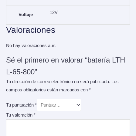
12V
Voltaje
Valoraciones
No hay valoraciones aún.
Sé el primero en valorar “batería LTH
L-65-800”
Tu dirección de correo electrónico no será publicada.
Los
campos obligatorios están marcados con
*
Tu puntuación
*
Tu valoración
*