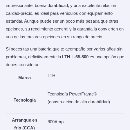
impresionante, buena durabilidad, y una excelente relación
calidad-precio, es ideal para vehículos con equipamiento
estándar. Aunque puede ser un poco más pesada que otras
opciones, su rendimiento general y la garantía la convierten en
una de las mejores opciones en su rango de precio.
Si necesitas una batería que te acompañe por varios años sin
problemas, definitivamente la
LTH L-65-800
es una opción que
debes considerar.
LTH
Marca
Tecnología PowerFrame®
Tecnología
(construcción de alta durabilidad)
Arranque en
800Amp
frío (CCA)