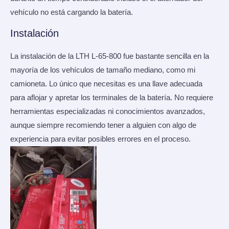
vehículo no está cargando la batería.
Instalación
La instalación de la LTH L-65-800 fue bastante sencilla en la
mayoría de los vehículos de tamaño mediano, como mi
camioneta. Lo único que necesitas es una llave adecuada
para aflojar y apretar los terminales de la batería. No requiere
herramientas especializadas ni conocimientos avanzados,
aunque siempre recomiendo tener a alguien con algo de
experiencia para evitar posibles errores en el proceso.