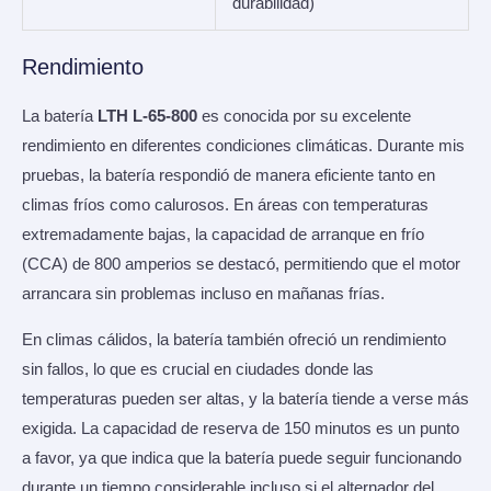
durabilidad)
Rendimiento
La batería
LTH L-65-800
es conocida por su excelente
rendimiento en diferentes condiciones climáticas. Durante mis
pruebas, la batería respondió de manera eficiente tanto en
climas fríos como calurosos. En áreas con temperaturas
extremadamente bajas, la capacidad de arranque en frío
(CCA) de 800 amperios se destacó, permitiendo que el motor
arrancara sin problemas incluso en mañanas frías.
En climas cálidos, la batería también ofreció un rendimiento
sin fallos, lo que es crucial en ciudades donde las
temperaturas pueden ser altas, y la batería tiende a verse más
exigida. La capacidad de reserva de 150 minutos es un punto
a favor, ya que indica que la batería puede seguir funcionando
durante un tiempo considerable incluso si el alternador del