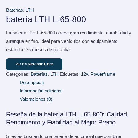
Baterías
,
LTH
batería LTH L-65-800
La batería LTH L-65-800 ofrece gran rendimiento, durabilidad y
arranque en frío. Ideal para vehículos con equipamiento
estándar. 36 meses de garantía.
Ver En Mercado Libre
Categorías:
Baterías
,
LTH
Etiquetas:
12v
,
Powerframe
Descripción
Información adicional
Valoraciones (0)
Reseña de la batería LTH L-65-800: Calidad,
Rendimiento y Fiabilidad al Mejor Precio
Si estás buscando una batería de automóvil que combine