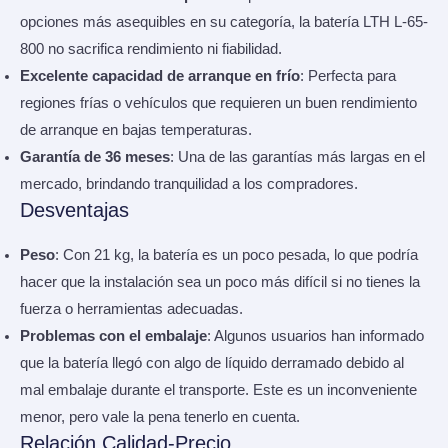
opciones más asequibles en su categoría, la batería LTH L-65-
800 no sacrifica rendimiento ni fiabilidad.
Excelente capacidad de arranque en frío
: Perfecta para
regiones frías o vehículos que requieren un buen rendimiento
de arranque en bajas temperaturas.
Garantía de 36 meses
: Una de las garantías más largas en el
mercado, brindando tranquilidad a los compradores.
Desventajas
Peso
: Con 21 kg, la batería es un poco pesada, lo que podría
hacer que la instalación sea un poco más difícil si no tienes la
fuerza o herramientas adecuadas.
Problemas con el embalaje
: Algunos usuarios han informado
que la batería llegó con algo de líquido derramado debido al
mal embalaje durante el transporte. Este es un inconveniente
menor, pero vale la pena tenerlo en cuenta.
Relación Calidad-Precio