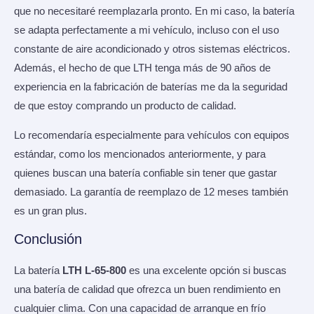
que no necesitaré reemplazarla pronto. En mi caso, la batería
se adapta perfectamente a mi vehículo, incluso con el uso
constante de aire acondicionado y otros sistemas eléctricos.
Además, el hecho de que LTH tenga más de 90 años de
experiencia en la fabricación de baterías me da la seguridad
de que estoy comprando un producto de calidad.
Lo recomendaría especialmente para vehículos con equipos
estándar, como los mencionados anteriormente, y para
quienes buscan una batería confiable sin tener que gastar
demasiado. La garantía de reemplazo de 12 meses también
es un gran plus.
Conclusión
La batería
LTH L-65-800
es una excelente opción si buscas
una batería de calidad que ofrezca un buen rendimiento en
cualquier clima. Con una capacidad de arranque en frío