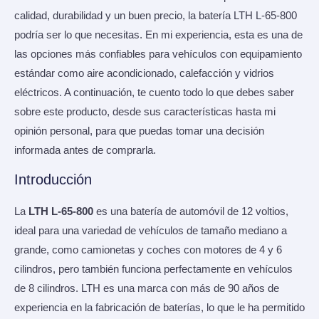
calidad, durabilidad y un buen precio, la batería LTH L-65-800
podría ser lo que necesitas. En mi experiencia, esta es una de
las opciones más confiables para vehículos con equipamiento
estándar como aire acondicionado, calefacción y vidrios
eléctricos. A continuación, te cuento todo lo que debes saber
sobre este producto, desde sus características hasta mi
opinión personal, para que puedas tomar una decisión
informada antes de comprarla.
Introducción
La
LTH L-65-800
es una batería de automóvil de 12 voltios,
ideal para una variedad de vehículos de tamaño mediano a
grande, como camionetas y coches con motores de 4 y 6
cilindros, pero también funciona perfectamente en vehículos
de 8 cilindros. LTH es una marca con más de 90 años de
experiencia en la fabricación de baterías, lo que le ha permitido