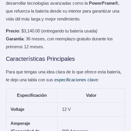
desarrollar tecnologías avanzadas como la
PowerFrame®
,
que refuerza la batería desde su interior para garantizar una
vida útil más larga y mejor rendimiento.
Precio
: $3,140.00 (entregando tu batería usada)
Garantía
: 36 meses, con reemplazo gratuito durante los
primeros 12 meses.
Características Principales
Para que tengas una idea clara de lo que ofrece esta batería,
te dejo una tabla con sus
especificaciones clave
:
Especificación
Valor
Voltaje
12 V
Amperaje