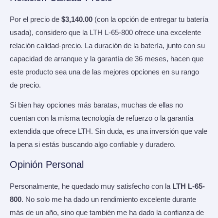
Por el precio de
$3,140.00
(con la opción de entregar tu batería
usada), considero que la LTH L-65-800 ofrece una excelente
relación calidad-precio. La duración de la batería, junto con su
capacidad de arranque y la garantía de 36 meses, hacen que
este producto sea una de las mejores opciones en su rango
de precio.
Si bien hay opciones más baratas, muchas de ellas no
cuentan con la misma tecnología de refuerzo o la garantía
extendida que ofrece LTH. Sin duda, es una inversión que vale
la pena si estás buscando algo confiable y duradero.
Opinión Personal
Personalmente, he quedado muy satisfecho con la
LTH L-65-
800
. No solo me ha dado un rendimiento excelente durante
más de un año, sino que también me ha dado la confianza de