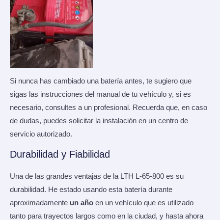
Si nunca has cambiado una batería antes, te sugiero que
sigas las instrucciones del manual de tu vehículo y, si es
necesario, consultes a un profesional. Recuerda que, en caso
de dudas, puedes solicitar la instalación en un centro de
servicio autorizado.
Durabilidad y Fiabilidad
Una de las grandes ventajas de la LTH L-65-800 es su
durabilidad. He estado usando esta batería durante
aproximadamente
un año
en un vehículo que es utilizado
tanto para trayectos largos como en la ciudad, y hasta ahora