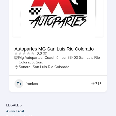
Autopartes MG San Luis Rio Colorado
0.0
(0)
Mg Autopartes, Cuauhtémoc, 83403 San Luis Río
Colorado, Son.
Sonora
,
San Luis Rio Colorado
Yonkes
718
LEGALES
Aviso Legal