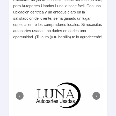
pero Autopartes Usadas Luna lo hace fácil. Con una
ubicación céntrica y un enfoque claro en la
satisfacción del cliente, se ha ganado un lugar
especial entre los compradores locales. Si necesitas
autopartes usadas, no dudes en darles una
oportunidad. ¡Tu auto (y tu bolsillo) te lo agradecerán!