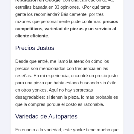
estrellas basada en 33 opiniones. ¿Por qué tanta
gente los recomienda? Básicamente, por tres
razones que personalmente pude confirmar:
precios
competitivos, variedad de piezas y un servicio al
cliente eficiente
.
Precios Justos
Desde que entré, me llamó la atención cómo los
precios son mencionados con frecuencia en las
reseñas. En mi experiencia, encontré un precio justo
para una pieza que había estado buscando sin éxito
en otros yonkes. Aquí no hay sorpresas
desagradables: si tienen la pieza, lo más probable es
que la compres porque el costo es razonable.
Variedad de Autopartes
En cuanto a la variedad, este yonke tiene mucho que