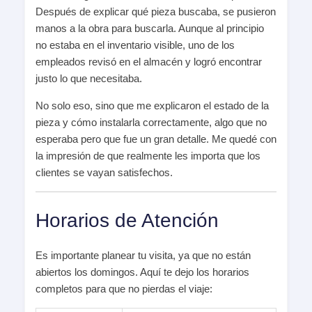
Después de explicar qué pieza buscaba, se pusieron
manos a la obra para buscarla. Aunque al principio
no estaba en el inventario visible, uno de los
empleados revisó en el almacén y logró encontrar
justo lo que necesitaba.
No solo eso, sino que me explicaron el estado de la
pieza y cómo instalarla correctamente, algo que no
esperaba pero que fue un gran detalle. Me quedé con
la impresión de que realmente les importa que los
clientes se vayan satisfechos.
Horarios de Atención
Es importante planear tu visita, ya que no están
abiertos los domingos. Aquí te dejo los horarios
completos para que no pierdas el viaje: