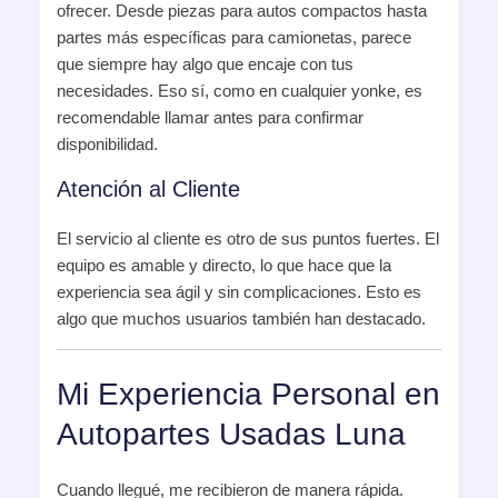
ofrecer. Desde piezas para autos compactos hasta
partes más específicas para camionetas, parece
que siempre hay algo que encaje con tus
necesidades. Eso sí, como en cualquier yonke, es
recomendable llamar antes para confirmar
disponibilidad.
Atención al Cliente
El servicio al cliente es otro de sus puntos fuertes. El
equipo es amable y directo, lo que hace que la
experiencia sea ágil y sin complicaciones. Esto es
algo que muchos usuarios también han destacado.
Mi Experiencia Personal en
Autopartes Usadas Luna
Cuando llegué, me recibieron de manera rápida.