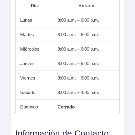
Día
Horario
Lunes
8:00 a.m. – 6:00 p.m.
Martes
8:00 a.m. – 6:00 p.m.
Miércoles
8:00 a.m. – 6:00 p.m.
Jueves
8:00 a.m. – 6:00 p.m.
Viernes
8:00 a.m. – 6:00 p.m.
Sábado
8:00 a.m. – 4:00 p.m.
Domingo
Cerrado
Información de Contacto