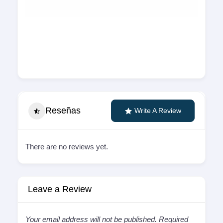
Reseñas
Write A Review
There are no reviews yet.
Leave a Review
Your email address will not be published.
Required