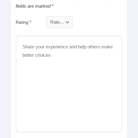
fields are marked
*
Rating
*