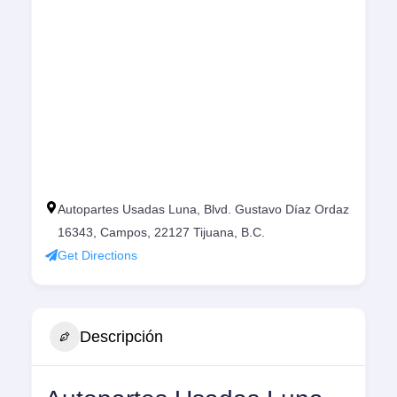
Autopartes Usadas Luna, Blvd. Gustavo Díaz Ordaz
16343, Campos, 22127 Tijuana, B.C.
Get Directions
Descripción