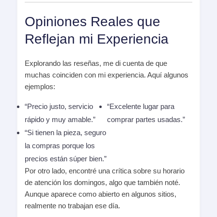
Opiniones Reales que
Reflejan mi Experiencia
Explorando las reseñas, me di cuenta de que
muchas coinciden con mi experiencia. Aquí algunos
ejemplos:
“Precio justo, servicio
“Excelente lugar para
rápido y muy amable.”
comprar partes usadas.”
“Si tienen la pieza, seguro
la compras porque los
precios están súper bien.”
Por otro lado, encontré una crítica sobre su horario
de atención los domingos, algo que también noté.
Aunque aparece como abierto en algunos sitios,
realmente no trabajan ese día.