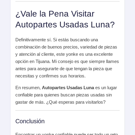
¿Vale la Pena Visitar
Autopartes Usadas Luna?
Definitivamente sí. Si estás buscando una
combinación de buenos precios, variedad de piezas
y atención al cliente, este yonke es una excelente
opción en Tijuana. Mi consejo es que siempre llames
antes para asegurarte de que tengan la pieza que
necesitas y confirmes sus horarios.
En resumen,
Autopartes Usadas Luna
es un lugar
confiable para quienes buscan piezas usadas sin
gastar de más. ¿Qué esperas para visitarlos?
Conclusión
Encontrar un yonke confiable puede ser todo un reto,