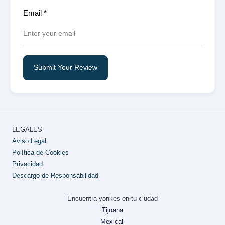
Email
*
Submit Your Review
LEGALES
Aviso Legal
Política de Cookies
Privacidad
Descargo de Responsabilidad
Encuentra yonkes en tu ciudad
Tijuana
Mexicali