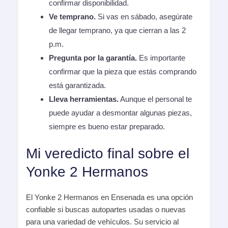
confirmar disponibilidad.
Ve temprano.
Si vas en sábado, asegúrate
de llegar temprano, ya que cierran a las 2
p.m.
Pregunta por la garantía.
Es importante
confirmar que la pieza que estás comprando
está garantizada.
Lleva herramientas.
Aunque el personal te
puede ayudar a desmontar algunas piezas,
siempre es bueno estar preparado.
Mi veredicto final sobre el
Yonke 2 Hermanos
El Yonke 2 Hermanos en Ensenada es una opción
confiable si buscas autopartes usadas o nuevas
para una variedad de vehículos. Su servicio al