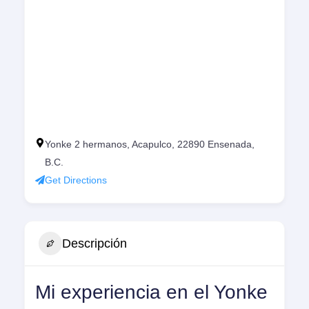
Yonke 2 hermanos, Acapulco, 22890 Ensenada,
B.C.
Get Directions
Descripción
Mi experiencia en el Yonke