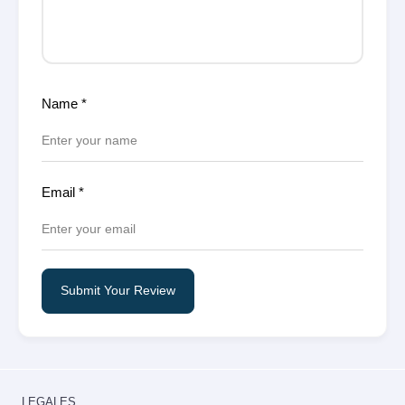
Name
*
Email
*
Submit Your Review
LEGALES