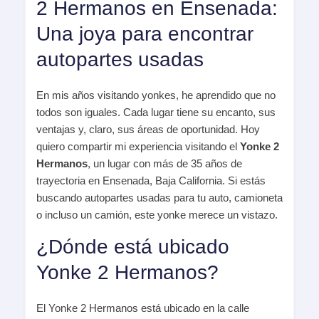
2 Hermanos en Ensenada:
Una joya para encontrar
autopartes usadas
En mis años visitando yonkes, he aprendido que no
todos son iguales. Cada lugar tiene su encanto, sus
ventajas y, claro, sus áreas de oportunidad. Hoy
quiero compartir mi experiencia visitando el
Yonke 2
Hermanos
, un lugar con más de 35 años de
trayectoria en Ensenada, Baja California. Si estás
buscando autopartes usadas para tu auto, camioneta
o incluso un camión, este yonke merece un vistazo.
¿Dónde está ubicado
Yonke 2 Hermanos?
El Yonke 2 Hermanos está ubicado en la calle