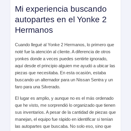
Mi experiencia buscando
autopartes en el Yonke 2
Hermanos
Cuando llegué al Yonke 2 Hermanos, lo primero que
noté fue la atención al cliente. A diferencia de otros
yonkes donde a veces puedes sentirte ignorado,
aquí desde el principio alguien me ayudó a ubicar las
piezas que necesitaba. En esta ocasión, estaba
buscando un alternador para un Nissan Sentra y un
faro para una Silverado.
El lugar es amplio, y aunque no es el más ordenado
que he visto, me sorprendió lo organizado que tienen
sus inventarios. A pesar de la cantidad de piezas que
manejan, el equipo fue rápido en identificar si tenían
las autopartes que buscaba. No solo eso, sino que