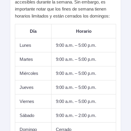
accesibles durante la semana. Sin embargo, es
importante notar que los fines de semana tienen
horarios limitados y están cerrados los domingos:
Día
Horario
Lunes
9:00 a.m. – 5:00 p.m.
Martes
9:00 a.m. – 5:00 p.m.
Miércoles
9:00 a.m. – 5:00 p.m.
Jueves
9:00 a.m. – 5:00 p.m.
Viernes
9:00 a.m. – 5:00 p.m.
Sábado
9:00 a.m. – 2:00 p.m.
Domingo
Cerrado