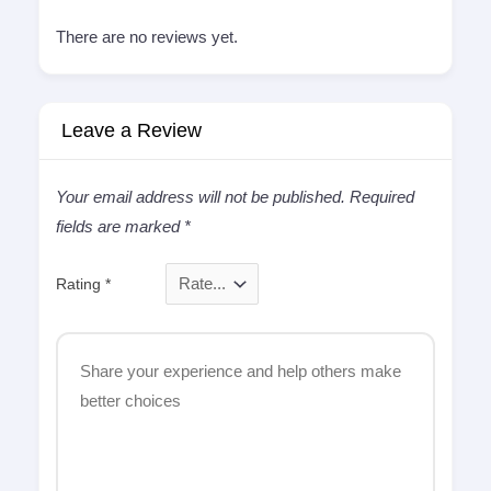
There are no reviews yet.
Leave a Review
Your email address will not be published.
Required
fields are marked
*
Rating
*