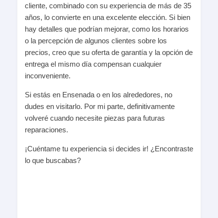
cliente, combinado con su experiencia de más de 35
años, lo convierte en una excelente elección. Si bien
hay detalles que podrían mejorar, como los horarios
o la percepción de algunos clientes sobre los
precios, creo que su oferta de garantía y la opción de
entrega el mismo día compensan cualquier
inconveniente.
Si estás en Ensenada o en los alrededores, no
dudes en visitarlo. Por mi parte, definitivamente
volveré cuando necesite piezas para futuras
reparaciones.
¡Cuéntame tu experiencia si decides ir! ¿Encontraste
lo que buscabas?