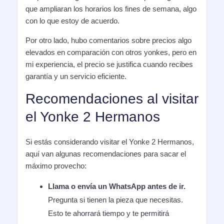
que ampliaran los horarios los fines de semana, algo
con lo que estoy de acuerdo.
Por otro lado, hubo comentarios sobre precios algo
elevados en comparación con otros yonkes, pero en
mi experiencia, el precio se justifica cuando recibes
garantía y un servicio eficiente.
Recomendaciones al visitar
el Yonke 2 Hermanos
Si estás considerando visitar el Yonke 2 Hermanos,
aquí van algunas recomendaciones para sacar el
máximo provecho:
Llama o envía un WhatsApp antes de ir.
Pregunta si tienen la pieza que necesitas.
Esto te ahorrará tiempo y te permitirá