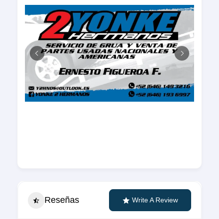
Reseñas
Write A Review