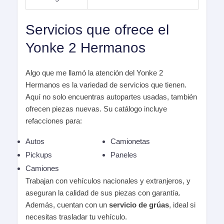
Servicios que ofrece el
Yonke 2 Hermanos
Algo que me llamó la atención del Yonke 2
Hermanos es la variedad de servicios que tienen.
Aquí no solo encuentras autopartes usadas, también
ofrecen piezas nuevas. Su catálogo incluye
refacciones para:
Autos
Camionetas
Pickups
Paneles
Camiones
Trabajan con vehículos nacionales y extranjeros, y
aseguran la calidad de sus piezas con garantía.
Además, cuentan con un
servicio de grúas
, ideal si
necesitas trasladar tu vehículo.