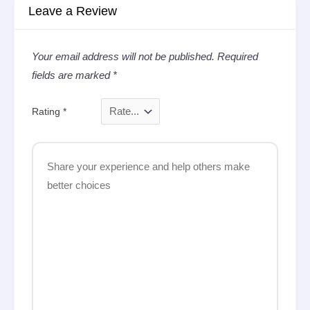
Leave a Review
Your email address will not be published.
Required
fields are marked
*
Rating
*