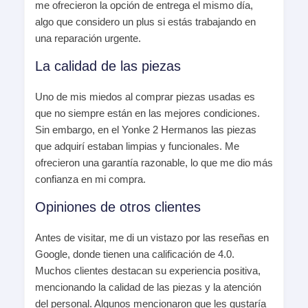
me ofrecieron la opción de entrega el mismo día,
algo que considero un plus si estás trabajando en
una reparación urgente.
La calidad de las piezas
Uno de mis miedos al comprar piezas usadas es
que no siempre están en las mejores condiciones.
Sin embargo, en el Yonke 2 Hermanos las piezas
que adquirí estaban limpias y funcionales. Me
ofrecieron una garantía razonable, lo que me dio más
confianza en mi compra.
Opiniones de otros clientes
Antes de visitar, me di un vistazo por las reseñas en
Google, donde tienen una calificación de 4.0.
Muchos clientes destacan su experiencia positiva,
mencionando la calidad de las piezas y la atención
del personal. Algunos mencionaron que les gustaría