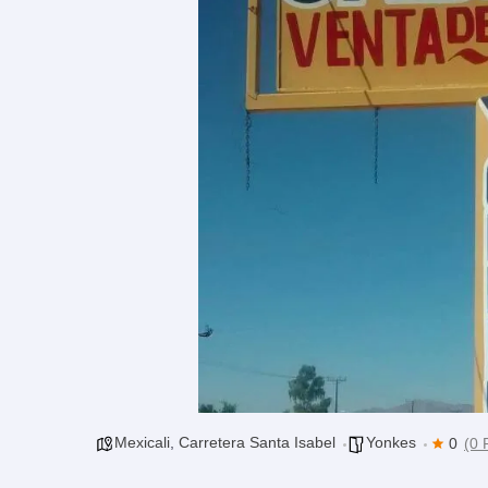
Mexicali
,
Carretera Santa Isabel
Yonkes
0
(0 