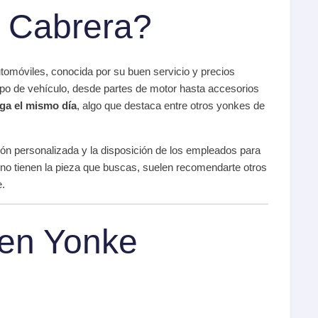
 Cabrera?
tomóviles, conocida por su buen servicio y precios
tipo de vehículo, desde partes de motor hasta accesorios
ga el mismo día
, algo que destaca entre otros yonkes de
ón personalizada y la disposición de los empleados para
 no tienen la pieza que buscas, suelen recomendarte otros
e.
 en Yonke