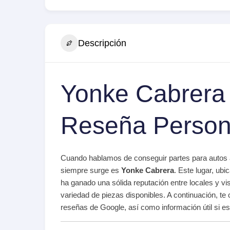
Descripción
Yonke Cabrera 
Reseña Person
Cuando hablamos de conseguir partes para autos a
siempre surge es
Yonke Cabrera
. Este lugar, ubi
ha ganado una sólida reputación entre locales y vis
variedad de piezas disponibles. A continuación, t
reseñas de Google, así como información útil si es