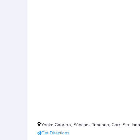
Yonke Cabrera, Sánchez Taboada, Carr. Sta. Isabe
Get Directions