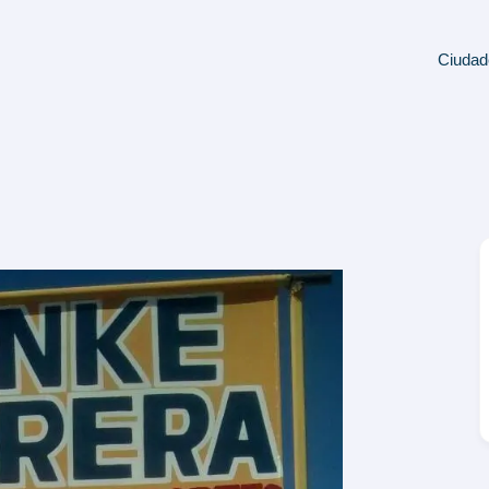
Ciudad