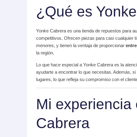
¿Qué es Yonke
Yonke Cabrera es una tienda de repuestos para au
competitivos. Ofrecen piezas para casi cualquier 
menores, y tienen la ventaja de proporcionar
entre
la región.
Lo que hace especial a Yonke Cabrera es la atenci
ayudarte a encontrar lo que necesitas. Además, si
lugares, lo que refleja su compromiso con el client
Mi experiencia
Cabrera