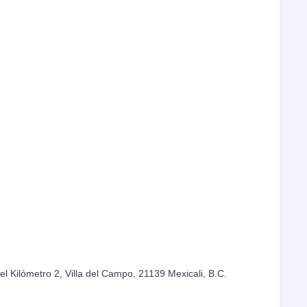
l Kilómetro 2, Villa del Campo, 21139 Mexicali, B.C.