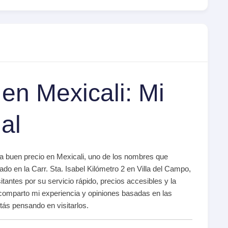
en Mexicali: Mi
al
 buen precio en Mexicali, uno de los nombres que
cado en la Carr. Sta. Isabel Kilómetro 2 en Villa del Campo,
itantes por su servicio rápido, precios accesibles y la
e comparto mi experiencia y opiniones basadas en las
tás pensando en visitarlos.