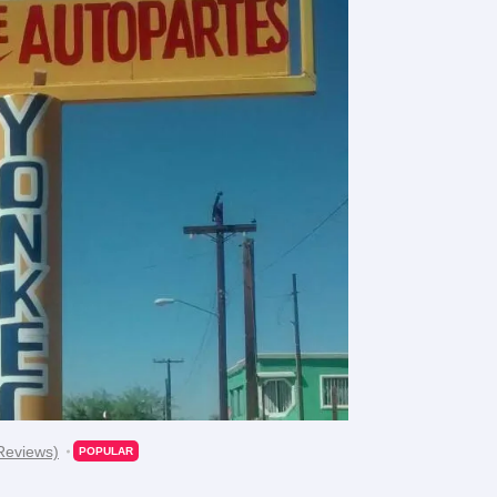
Reviews)
POPULAR