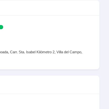
da, Carr. Sta. Isabel Kilómetro 2, Villa del Campo,