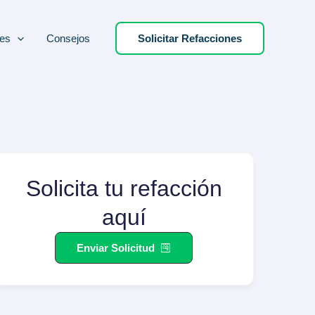
es
Consejos
Solicitar Refacciones
Solicita tu refacción
aquí
Enviar Solicitud