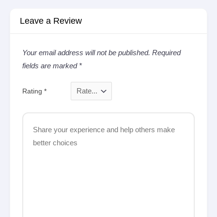
Leave a Review
Your email address will not be published.
Required
fields are marked
*
Rating
*