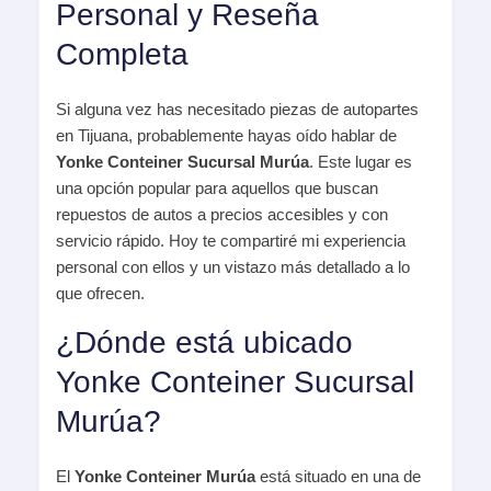
Personal y Reseña
Completa
Si alguna vez has necesitado piezas de autopartes
en Tijuana, probablemente hayas oído hablar de
Yonke Conteiner Sucursal Murúa
. Este lugar es
una opción popular para aquellos que buscan
repuestos de autos a precios accesibles y con
servicio rápido. Hoy te compartiré mi experiencia
personal con ellos y un vistazo más detallado a lo
que ofrecen.
¿Dónde está ubicado
Yonke Conteiner Sucursal
Murúa?
El
Yonke Conteiner Murúa
está situado en una de