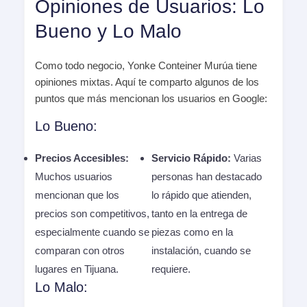
Opiniones de Usuarios: Lo
Bueno y Lo Malo
Como todo negocio, Yonke Conteiner Murúa tiene
opiniones mixtas. Aquí te comparto algunos de los
puntos que más mencionan los usuarios en Google:
Lo Bueno:
Precios Accesibles:
Servicio Rápido:
Varias
Muchos usuarios
personas han destacado
mencionan que los
lo rápido que atienden,
precios son competitivos,
tanto en la entrega de
especialmente cuando se
piezas como en la
comparan con otros
instalación, cuando se
lugares en Tijuana.
requiere.
Lo Malo: