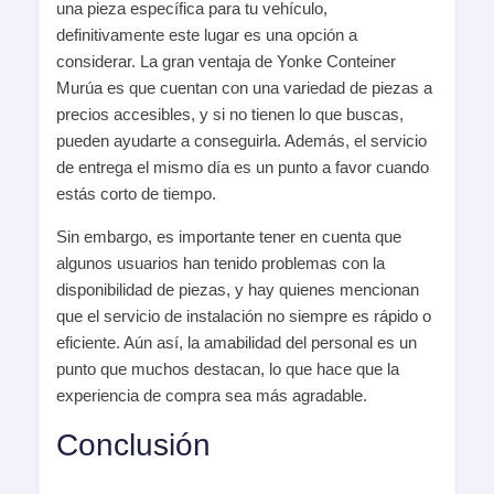
una pieza específica para tu vehículo,
definitivamente este lugar es una opción a
considerar. La gran ventaja de Yonke Conteiner
Murúa es que cuentan con una variedad de piezas a
precios accesibles, y si no tienen lo que buscas,
pueden ayudarte a conseguirla. Además, el servicio
de entrega el mismo día es un punto a favor cuando
estás corto de tiempo.
Sin embargo, es importante tener en cuenta que
algunos usuarios han tenido problemas con la
disponibilidad de piezas, y hay quienes mencionan
que el servicio de instalación no siempre es rápido o
eficiente. Aún así, la amabilidad del personal es un
punto que muchos destacan, lo que hace que la
experiencia de compra sea más agradable.
Conclusión