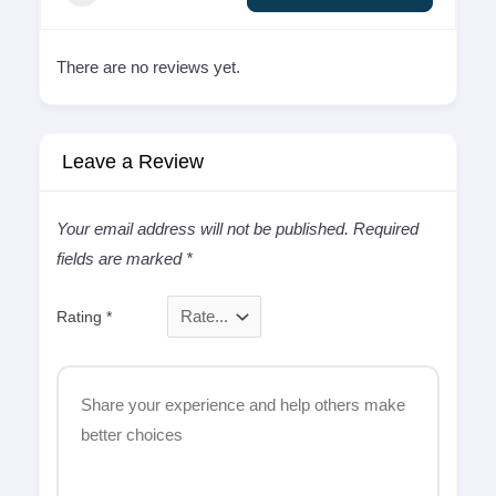
There are no reviews yet.
Leave a Review
Your email address will not be published.
Required
fields are marked
*
Rating
*