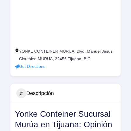
YONKE CONTEINER MURUA, Blvd. Manuel Jesus
Clouthier, MURUA, 22456 Tijuana, B.C.
Get Directions
Descripción
Yonke Conteiner Sucursal
Murúa en Tijuana: Opinión