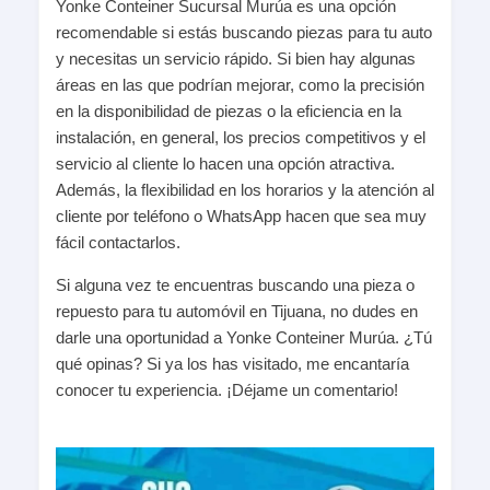
Yonke Conteiner Sucursal Murúa es una opción
recomendable si estás buscando piezas para tu auto
y necesitas un servicio rápido. Si bien hay algunas
áreas en las que podrían mejorar, como la precisión
en la disponibilidad de piezas o la eficiencia en la
instalación, en general, los precios competitivos y el
servicio al cliente lo hacen una opción atractiva.
Además, la flexibilidad en los horarios y la atención al
cliente por teléfono o WhatsApp hacen que sea muy
fácil contactarlos.
Si alguna vez te encuentras buscando una pieza o
repuesto para tu automóvil en Tijuana, no dudes en
darle una oportunidad a Yonke Conteiner Murúa. ¿Tú
qué opinas? Si ya los has visitado, me encantaría
conocer tu experiencia. ¡Déjame un comentario!