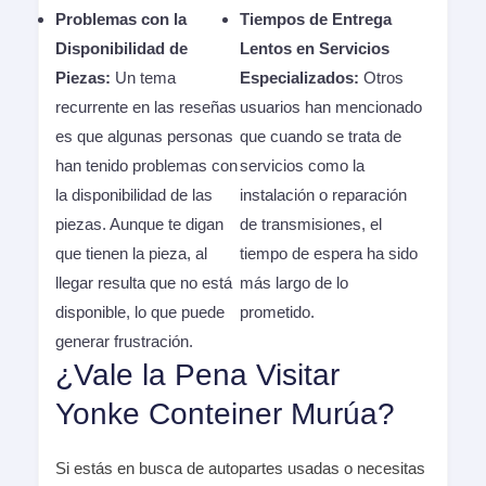
Problemas con la
Tiempos de Entrega
Disponibilidad de
Lentos en Servicios
Piezas:
Un tema
Especializados:
Otros
recurrente en las reseñas
usuarios han mencionado
es que algunas personas
que cuando se trata de
han tenido problemas con
servicios como la
la disponibilidad de las
instalación o reparación
piezas. Aunque te digan
de transmisiones, el
que tienen la pieza, al
tiempo de espera ha sido
llegar resulta que no está
más largo de lo
disponible, lo que puede
prometido.
generar frustración.
¿Vale la Pena Visitar
Yonke Conteiner Murúa?
Si estás en busca de autopartes usadas o necesitas