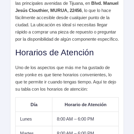
las principales avenidas de Tijuana, en
Blvd. Manuel
Jesús Clouthier, MURUA, 22456
, lo que lo hace
fácilmente accesible desde cualquier punto de la
ciudad. La ubicación es ideal si necesitas llegar
rápido a comprar una pieza de repuesto o preguntar
por la disponibilidad de algún componente específico.
Horarios de Atención
Uno de los aspectos que más me ha gustado de
este yonke es que tiene horarios convenientes, lo
que te permite ir cuando tengas tiempo. Aquí te dejo
su tabla con los horarios de atención:
Día
Horario de Atención
Lunes
8:00 AM – 6:00 PM
Martes
8:00 AM – 6:00 PM