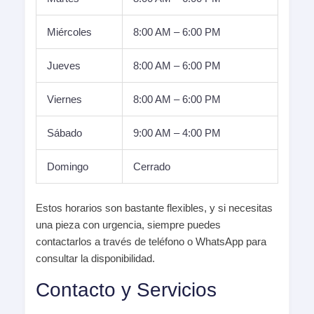
Miércoles
8:00 AM – 6:00 PM
Jueves
8:00 AM – 6:00 PM
Viernes
8:00 AM – 6:00 PM
Sábado
9:00 AM – 4:00 PM
Domingo
Cerrado
Estos horarios son bastante flexibles, y si necesitas
una pieza con urgencia, siempre puedes
contactarlos a través de teléfono o WhatsApp para
consultar la disponibilidad.
Contacto y Servicios