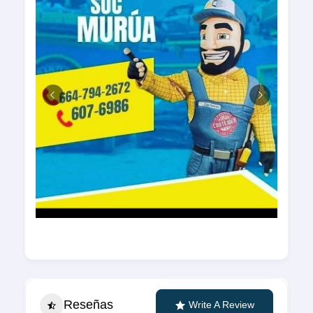
Reseñas
Write A Review