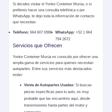
Si decides visitar el Yonke Conteiner Murúa, o si
prefieres hacer una consulta telefónica o por
WhatsApp, te dejo toda la información de contacto
que necesitas:
Teléfono:
664 607 6986
WhatsApp:
+52 1 664
794 2672
Servicios que Ofrecen
Yonke Conteiner Murúa es conocido por ofrecer una
amplia gama de servicios para quienes necesitan
autopartes. Entre sus servicios más destacados
están:
Venta de Autopartes Usadas:
Si buscas
piezas específicas para tu auto, es muy
probable que las encuentres aquí, desde
transmisiones hasta partes del motor y
carrocería.