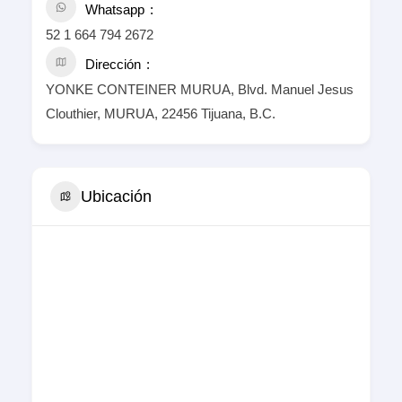
Whatsapp
52 1 664 794 2672
Dirección
YONKE CONTEINER MURUA, Blvd. Manuel Jesus
Clouthier, MURUA, 22456 Tijuana, B.C.
Ubicación