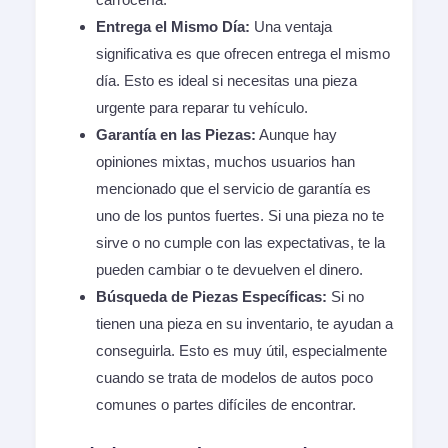
Entrega el Mismo Día:
Una ventaja
significativa es que ofrecen entrega el mismo
día. Esto es ideal si necesitas una pieza
urgente para reparar tu vehículo.
Garantía en las Piezas:
Aunque hay
opiniones mixtas, muchos usuarios han
mencionado que el servicio de garantía es
uno de los puntos fuertes. Si una pieza no te
sirve o no cumple con las expectativas, te la
pueden cambiar o te devuelven el dinero.
Búsqueda de Piezas Específicas:
Si no
tienen una pieza en su inventario, te ayudan a
conseguirla. Esto es muy útil, especialmente
cuando se trata de modelos de autos poco
comunes o partes difíciles de encontrar.