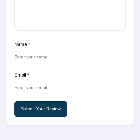
Name
*
Email
*
Submit Your Review