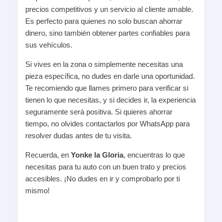
precios competitivos y un servicio al cliente amable.
Es perfecto para quienes no solo buscan ahorrar
dinero, sino también obtener partes confiables para
sus vehículos.
Si vives en la zona o simplemente necesitas una
pieza específica, no dudes en darle una oportunidad.
Te recomiendo que llames primero para verificar si
tienen lo que necesitas, y si decides ir, la experiencia
seguramente será positiva. Si quieres ahorrar
tiempo, no olvides contactarlos por WhatsApp para
resolver dudas antes de tu visita.
Recuerda, en
Yonke la Gloria
, encuentras lo que
necesitas para tu auto con un buen trato y precios
accesibles. ¡No dudes en ir y comprobarlo por ti
mismo!