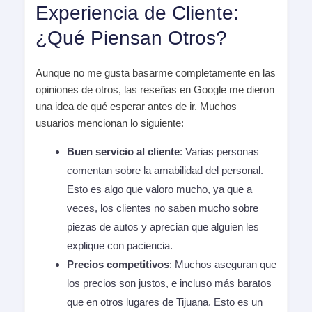
Experiencia de Cliente:
¿Qué Piensan Otros?
Aunque no me gusta basarme completamente en las
opiniones de otros, las reseñas en Google me dieron
una idea de qué esperar antes de ir. Muchos
usuarios mencionan lo siguiente:
Buen servicio al cliente
: Varias personas
comentan sobre la amabilidad del personal.
Esto es algo que valoro mucho, ya que a
veces, los clientes no saben mucho sobre
piezas de autos y aprecian que alguien les
explique con paciencia.
Precios competitivos
: Muchos aseguran que
los precios son justos, e incluso más baratos
que en otros lugares de Tijuana. Esto es un