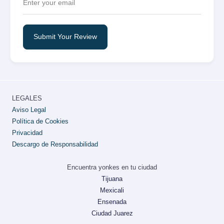
Submit Your Review
LEGALES
Aviso Legal
Política de Cookies
Privacidad
Descargo de Responsabilidad
Encuentra yonkes en tu ciudad
Tijuana
Mexicali
Ensenada
Ciudad Juarez