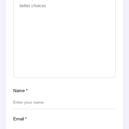
Name
*
Email
*