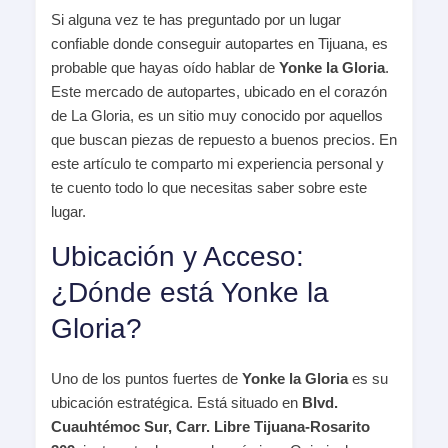
Si alguna vez te has preguntado por un lugar
confiable donde conseguir autopartes en Tijuana, es
probable que hayas oído hablar de
Yonke la Gloria
.
Este mercado de autopartes, ubicado en el corazón
de La Gloria, es un sitio muy conocido por aquellos
que buscan piezas de repuesto a buenos precios. En
este artículo te comparto mi experiencia personal y
te cuento todo lo que necesitas saber sobre este
lugar.
Ubicación y Acceso:
¿Dónde está Yonke la
Gloria?
Uno de los puntos fuertes de
Yonke la Gloria
es su
ubicación estratégica. Está situado en
Blvd.
Cuauhtémoc Sur, Carr. Libre Tijuana-Rosarito