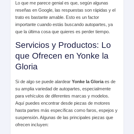
Lo que me parece genial es que, según algunas
reseñas en Google, las respuestas son rápidas y el
trato es bastante amable. Esto es un factor
importante cuando estás buscando autopartes, ya
que la última cosa que quieres es perder tiempo.
Servicios y Productos: Lo
que Ofrecen en Yonke la
Gloria
Si de algo se puede alardear
Yonke la Gloria
es de
su amplia variedad de autopartes, especialmente
para vehículos de diferentes marcas y modelos.
Aquí puedes encontrar desde piezas de motores
hasta partes más específicas como faros, espejos y
suspensión. Algunas de las principales piezas que
ofrecen incluyen: