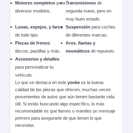
Motores completos
para
Transmisiones
de
diversos modelos.
segunda mano, pero en
muy buen estado.
Lunas, espejos, y faros
Suspensión
para coches
de todo tipo.
de diferentes marcas.
Piezas de frenos
:
Aros, llantas y
discos, pastillas y más.
neumáticos
de repuesto.
Accesorios y detalles
para personalizar tu
vehículo.
Lo que se destaca en este
yonke
es la buena
calidad de las piezas que ofrecen, muchas veces
provenientes de autos que aún tienen bastante vida
útil. Si estás buscando algo específico, lo más
recomendable es que llames o mandes un mensaje
primero para asegurarte de que tienen lo que
necesitas.