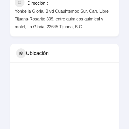
Dirección
Yonke la Gloria, Blvd Cuauhtemoc Sur, Carr. Libre
Tijuana-Rosarito 309, entre quimicos quimical y
motel, La Gloria, 22645 Tijuana, B.C.
Ubicación