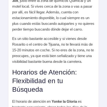
309
, justo entre la zona de químicos Quimical y un
motel local. Si vives cerca de la zona o vas a pasar
por allí, es fácil llegar. Además, cuenta con
estacionamiento disponible, lo cual siempre es un
plus cuando estás buscando autopartes y no quieres
perder tiempo buscando dónde dejar el carro.
Es un sitio bastante accesible y si vienes desde
Rosarito o el centro de Tijuana, no te llevará más de
15-20 minutos en coche. Si no eres de la zona, no te
preocupes, ya que está bien señalizado y tiene una
visibilidad bastante buena desde la carretera.
Horarios de Atención:
Flexibilidad en tu
Búsqueda
El horario de atención en
Yonke la Gloria
es