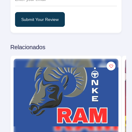
Submit Your Review
Relacionados