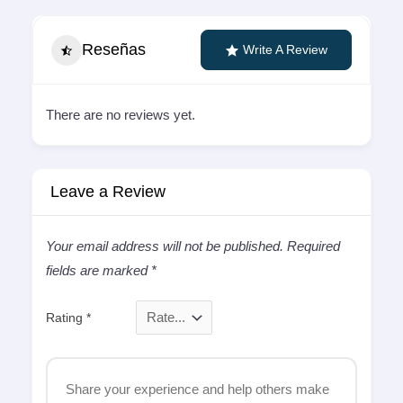
Reseñas
Write A Review
There are no reviews yet.
Leave a Review
Your email address will not be published.
Required
fields are marked
*
Rating
*