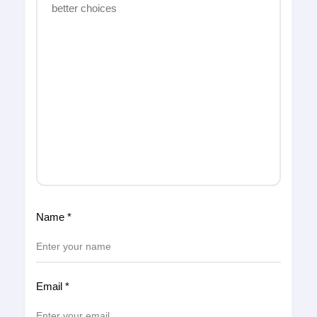
Name
*
Email
*