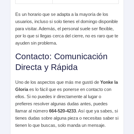
Es un horario que se adapta a la mayoría de los
usuarios, incluso si solo tienes el domingo disponible
para visitar. Además, el personal suele ser flexible,
por lo que si llegas cerca del cierre, no es raro que te
ayuden sin problema.
Contacto: Comunicación
Directa y Rápida
Uno de los aspectos que más me gustó de
Yonke la
Gloria
es lo fácil que es ponerse en contacto con
ellos. Si no puedes ir directamente al lugar o
prefieres resolver algunas dudas antes, puedes
llamar al número
664-520-4233
. Así que ya sabes, si
tienes dudas sobre alguna pieza o necesitas saber si
tienen lo que buscas, solo manda un mensaje.