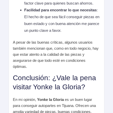
factor clave para quienes buscan ahorros.
Facilidad para encontrar lo que necesitas
:
El hecho de que sea fácil conseguir piezas en
buen estado y con buena atención me parece
un punto clave a favor.
A pesar de las buenas críticas, algunos usuarios
también mencionan que, como en todo negocio, hay
que estar atento a la calidad de las piezas y
asegurarse de que todo esté en condiciones
óptimas.
Conclusión: ¿Vale la pena
visitar Yonke la Gloria?
En mi opinión,
Yonke la Gloria
es un buen lugar
para conseguir autopartes en Tijuana. Ofrecen una
amplia variedad de piezas, buenas condiciones,