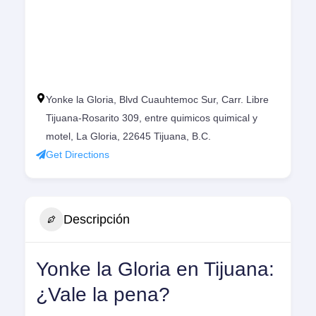
Yonke la Gloria, Blvd Cuauhtemoc Sur, Carr. Libre
Tijuana-Rosarito 309, entre quimicos quimical y
motel, La Gloria, 22645 Tijuana, B.C.
Get Directions
Descripción
Yonke la Gloria en Tijuana:
¿Vale la pena?