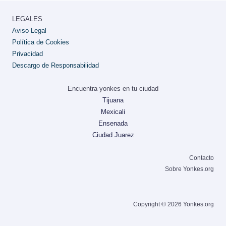
LEGALES
Aviso Legal
Política de Cookies
Privacidad
Descargo de Responsabilidad
Encuentra yonkes en tu ciudad
Tijuana
Mexicali
Ensenada
Ciudad Juarez
Contacto
Sobre Yonkes.org
Copyright © 2026 Yonkes.org