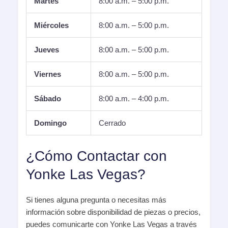
Martes
8:00 a.m. – 5:00 p.m.
Miércoles
8:00 a.m. – 5:00 p.m.
Jueves
8:00 a.m. – 5:00 p.m.
Viernes
8:00 a.m. – 5:00 p.m.
Sábado
8:00 a.m. – 4:00 p.m.
Domingo
Cerrado
¿Cómo Contactar con
Yonke Las Vegas?
Si tienes alguna pregunta o necesitas más
información sobre disponibilidad de piezas o precios,
puedes comunicarte con Yonke Las Vegas a través