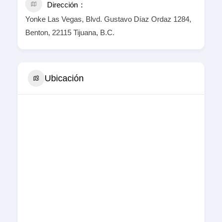
Dirección
Yonke Las Vegas, Blvd. Gustavo Díaz Ordaz 1284,
Benton, 22115 Tijuana, B.C.
Ubicación