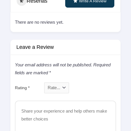
Reseñas
Write A Review
There are no reviews yet.
Leave a Review
Your email address will not be published.
Required
fields are marked
*
Rating
*