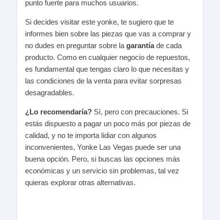
punto fuerte para muchos usuarios.
Si decides visitar este yonke, te sugiero que te
informes bien sobre las piezas que vas a comprar y
no dudes en preguntar sobre la
garantía
de cada
producto. Como en cualquier negocio de repuestos,
es fundamental que tengas claro lo que necesitas y
las condiciones de la venta para evitar sorpresas
desagradables.
¿Lo recomendaría?
Sí, pero con precauciones. Si
estás dispuesto a pagar un poco más por piezas de
calidad, y no te importa lidiar con algunos
inconvenientes, Yonke Las Vegas puede ser una
buena opción. Pero, si buscas las opciones más
económicas y un servicio sin problemas, tal vez
quieras explorar otras alternativas.