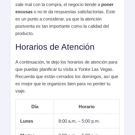
sale mal con la compra, el negocio tiende a
poner
excusas
o no te da respuestas satisfactorias. Este
es un punto a considerar, ya que la atención
postventa es tan importante como la calidad del
producto.
Horarios de Atención
A continuación, te dejo los horarios de atención para
que puedas planificar tu visita a Yonke Las Vegas.
Recuerda que están cerrados los domingos, así que
es mejor que te organizes bien para no perder tu
viaje.
Día
Horario
Lunes
8:00 a.m. – 5:00 p.m.