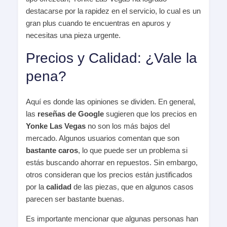
destacarse por la rapidez en el servicio, lo cual es un
gran plus cuando te encuentras en apuros y
necesitas una pieza urgente.
Precios y Calidad: ¿Vale la
pena?
Aquí es donde las opiniones se dividen. En general,
las
reseñas de Google
sugieren que los precios en
Yonke Las Vegas
no son los más bajos del
mercado. Algunos usuarios comentan que son
bastante caros
, lo que puede ser un problema si
estás buscando ahorrar en repuestos. Sin embargo,
otros consideran que los precios están justificados
por la
calidad
de las piezas, que en algunos casos
parecen ser bastante buenas.
Es importante mencionar que algunas personas han