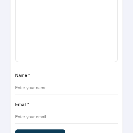
Name
*
Email
*