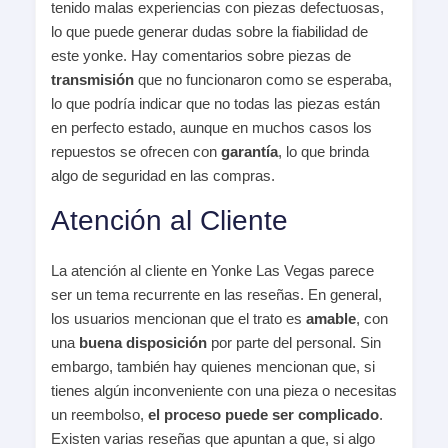
tenido malas experiencias con piezas defectuosas,
lo que puede generar dudas sobre la fiabilidad de
este yonke. Hay comentarios sobre piezas de
transmisión
que no funcionaron como se esperaba,
lo que podría indicar que no todas las piezas están
en perfecto estado, aunque en muchos casos los
repuestos se ofrecen con
garantía
, lo que brinda
algo de seguridad en las compras.
Atención al Cliente
La atención al cliente en Yonke Las Vegas parece
ser un tema recurrente en las reseñas. En general,
los usuarios mencionan que el trato es
amable
, con
una
buena disposición
por parte del personal. Sin
embargo, también hay quienes mencionan que, si
tienes algún inconveniente con una pieza o necesitas
un reembolso,
el proceso puede ser complicado
.
Existen varias reseñas que apuntan a que, si algo