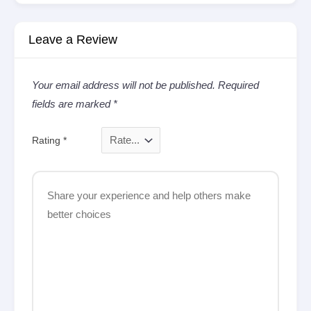
Leave a Review
Your email address will not be published.
Required
fields are marked
*
Rating
*