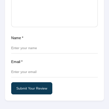
Name
*
Email
*
Submit Your Review