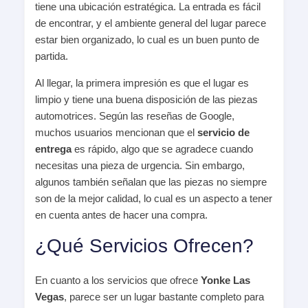
tiene una ubicación estratégica. La entrada es fácil
de encontrar, y el ambiente general del lugar parece
estar bien organizado, lo cual es un buen punto de
partida.
Al llegar, la primera impresión es que el lugar es
limpio y tiene una buena disposición de las piezas
automotrices. Según las reseñas de Google,
muchos usuarios mencionan que el
servicio de
entrega
es rápido, algo que se agradece cuando
necesitas una pieza de urgencia. Sin embargo,
algunos también señalan que las piezas no siempre
son de la mejor calidad, lo cual es un aspecto a tener
en cuenta antes de hacer una compra.
¿Qué Servicios Ofrecen?
En cuanto a los servicios que ofrece
Yonke Las
Vegas
, parece ser un lugar bastante completo para