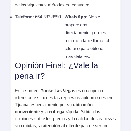
de los siguientes métodos de contacto:
Teléfono:
664 382 8990
WhatsApp:
No se
proporciona
directamente, pero es
recomendable llamar al
teléfono para obtener
más detalles.
Opinión Final: ¿Vale la
pena ir?
En resumen,
Yonke Las Vegas
es una opción
interesante si necesitas repuestos automotrices en
Tijuana, especialmente por su
ubicación
conveniente
y la
entrega rápida
. Si bien las
opiniones sobre los precios y la calidad de las piezas
son mixtas, la
atención al cliente
parece ser un