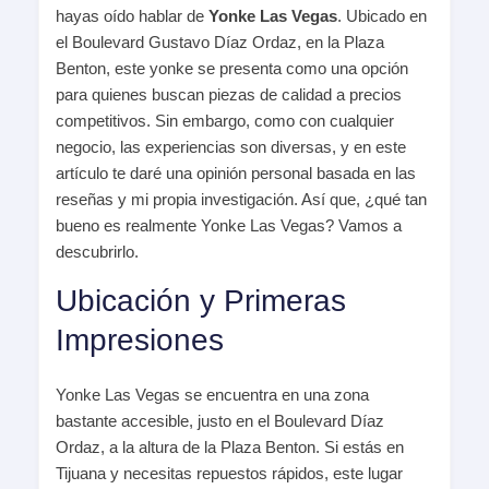
hayas oído hablar de
Yonke Las Vegas
. Ubicado en
el Boulevard Gustavo Díaz Ordaz, en la Plaza
Benton, este yonke se presenta como una opción
para quienes buscan piezas de calidad a precios
competitivos. Sin embargo, como con cualquier
negocio, las experiencias son diversas, y en este
artículo te daré una opinión personal basada en las
reseñas y mi propia investigación. Así que, ¿qué tan
bueno es realmente Yonke Las Vegas? Vamos a
descubrirlo.
Ubicación y Primeras
Impresiones
Yonke Las Vegas se encuentra en una zona
bastante accesible, justo en el Boulevard Díaz
Ordaz, a la altura de la Plaza Benton. Si estás en
Tijuana y necesitas repuestos rápidos, este lugar