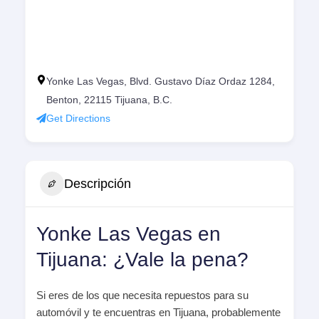
Yonke Las Vegas, Blvd. Gustavo Díaz Ordaz 1284,
Benton, 22115 Tijuana, B.C.
Get Directions
Descripción
Yonke Las Vegas en
Tijuana: ¿Vale la pena?
Si eres de los que necesita repuestos para su
automóvil y te encuentras en Tijuana, probablemente